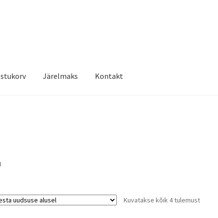
stukorv
Järelmaks
Kontakt
"
Kuvatakse kõik 4 tulemust