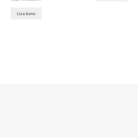
Lisa korvi