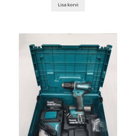
Lisa korvi